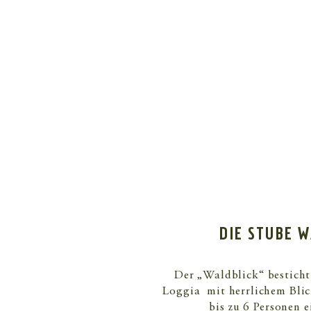
DIE STUBE 
Der „Waldblick“ besticht 
Loggia mit herrlichem Blick
bis zu 6 Personen 