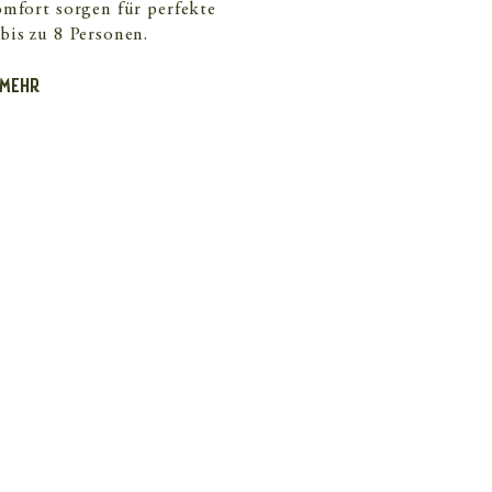
omfort sorgen für perfekte
bis zu 8 Personen.
MEHR