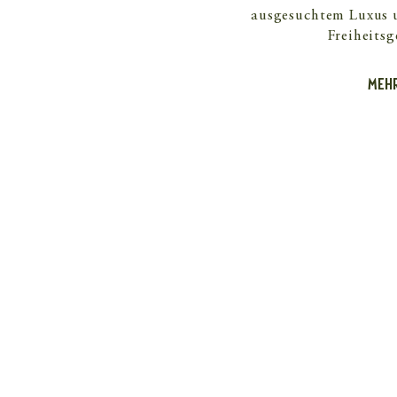
ausgesuchtem Luxus
Freiheitsg
MEH